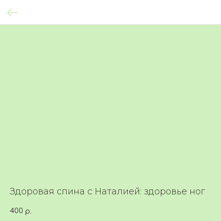
Здоровая спина с Наталией: здоровье ног
400
р.