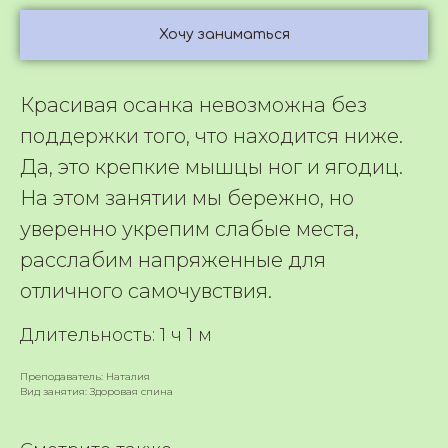
Хочу заниматься
Красивая осанка невозможна без
поддержки того, что находится ниже.
Да, это крепкие мышцы ног и ягодиц.
На этом занятии мы бережно, но
уверенно укрепим слабые места,
расслабим напряженные для
отличного самочувствия.
Длительность: 1 ч 1 м
Преподаватель: Наталия
Вид занятия: Здоровая спина